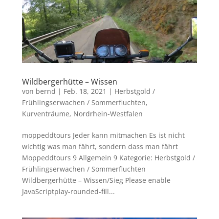
Wildbergerhütte – Wissen
von
bernd
|
Feb. 18, 2021
|
Herbstgold /
Frühlingserwachen / Sommerfluchten
,
Kurventräume
,
Nordrhein-Westfalen
moppeddtours Jeder kann mitmachen Es ist nicht
wichtig was man fährt, sondern dass man fährt
Moppeddtours 9 Allgemein 9 Kategorie: Herbstgold /
Frühlingserwachen / Sommerfluchten
Wildbergerhütte – Wissen/Sieg Please enable
JavaScriptplay-rounded-fill...