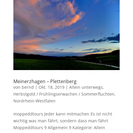
Meinerzhagen – Plettenberg
von
bernd
|
Okt. 18, 2019
|
Allein unterwegs
,
Herbstgold / Frühlingserwachen / Sommerfluchten
,
Nordrhein-Westfalen
moppeddtours Jeder kann mitmachen Es ist nicht
wichtig was man fährt, sondern dass man fährt
Moppeddtours 9 Allgemein 9 Kategorie: Allein